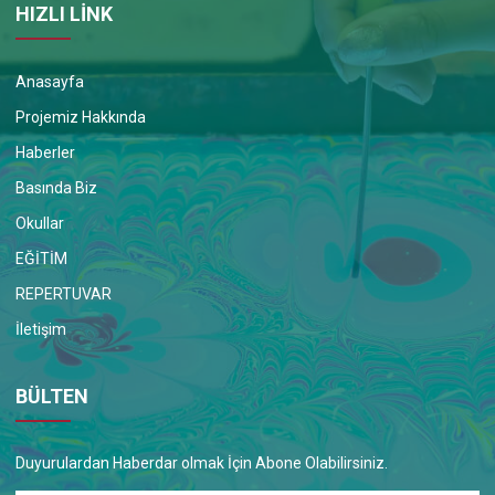
HIZLI LİNK
Anasayfa
Projemiz Hakkında
Haberler
Basında Biz
Okullar
EĞİTİM
REPERTUVAR
İletişim
BÜLTEN
Duyurulardan Haberdar olmak İçin Abone Olabilirsiniz.