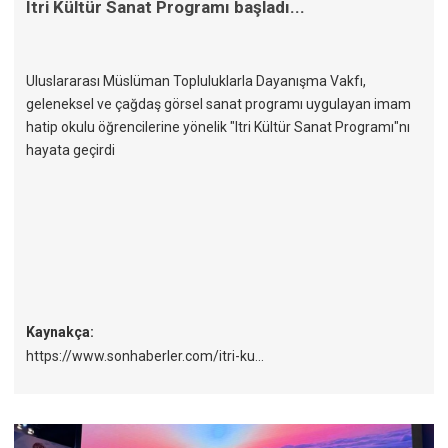
Itri Kültür Sanat Programı başladı...
Uluslararası Müslüman Topluluklarla Dayanışma Vakfı,
geleneksel ve çağdaş görsel sanat programı uygulayan imam
hatip okulu öğrencilerine yönelik "Itri Kültür Sanat Programı"nı
hayata geçirdi
Kaynakça:
https://www.sonhaberler.com/itri-ku...